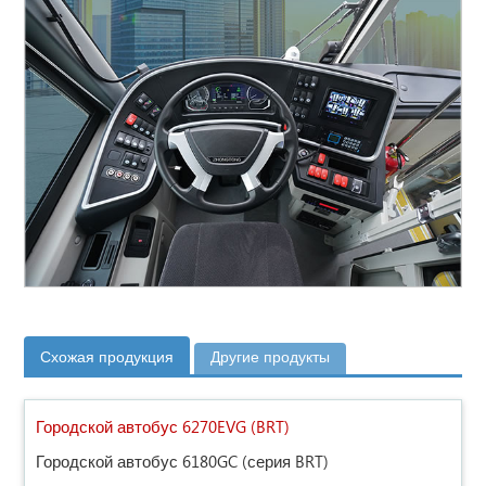
Схожая продукция
Другие продукты
Городской автобус 6270EVG (BRT)
Городской автобус 6180GC (серия BRT)