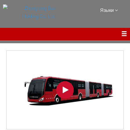
Языки