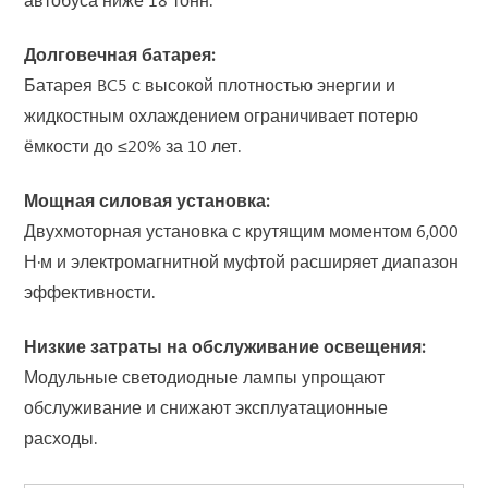
автобуса ниже 18 тонн.
Долговечная батарея:
Батарея BC5 с высокой плотностью энергии и
жидкостным охлаждением ограничивает потерю
ёмкости до ≤20% за 10 лет.
Мощная силовая установка:
Двухмоторная установка с крутящим моментом 6,000
Н·м и электромагнитной муфтой расширяет диапазон
эффективности.
Низкие затраты на обслуживание освещения:
Модульные светодиодные лампы упрощают
обслуживание и снижают эксплуатационные
расходы.