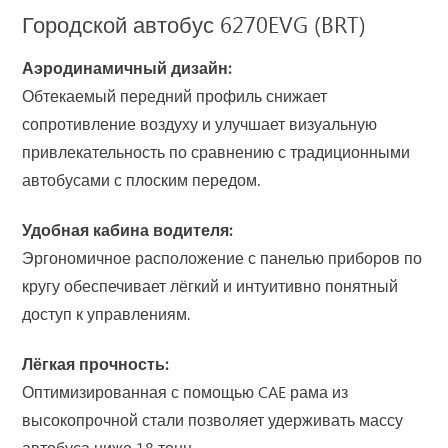
Городской автобус 6270EVG (BRT)
Аэродинамичный дизайн:
Обтекаемый передний профиль снижает
сопротивление воздуху и улучшает визуальную
привлекательность по сравнению с традиционными
автобусами с плоским передом.
Удобная кабина водителя:
Эргономичное расположение с панелью приборов по
кругу обеспечивает лёгкий и интуитивно понятный
доступ к управлениям.
Лёгкая прочность:
Оптимизированная с помощью CAE рама из
высокопрочной стали позволяет удерживать массу