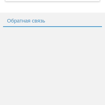
Обратная связь