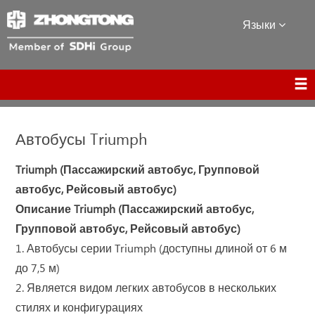
Языки
Автобусы Triumph
Triumph (Пассажирский автобус, Групповой
автобус, Рейсовый автобус)
Описание Triumph (Пассажирский автобус,
Групповой автобус, Рейсовый автобус)
1. Автобусы серии Triumph (доступны длиной от 6 м
до 7,5 м)
2. Является видом легких автобусов в нескольких
стилях и конфигурациях