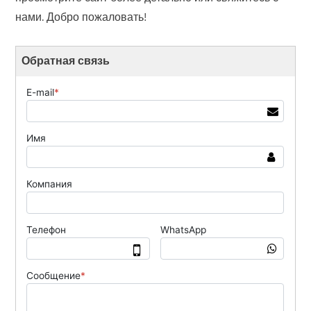
нами. Добро пожаловать!
Обратная связь