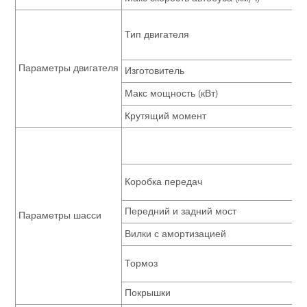
Тип двигателя
Параметры двигателя
Изготовитель
Макс мощность (кВт)
Крутящий момент
Коробка передач
Передний и задний мост
Параметры шасси
Вилки с амортизацией
Тормоз
Покрышки