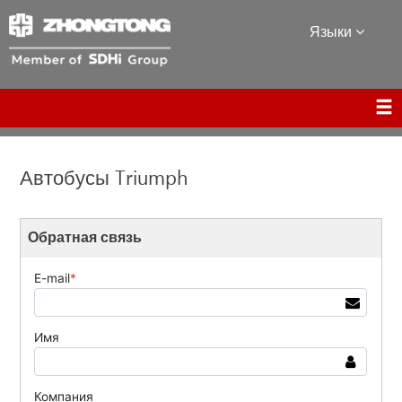
Языки
Автобусы Triumph
Обратная связь