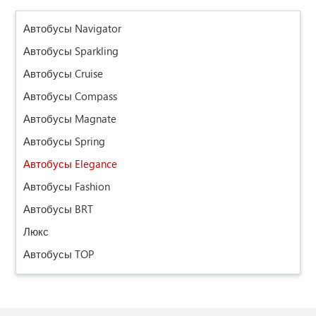
Автобусы Navigator
Автобусы Sparkling
Автобусы Cruise
Автобусы Compass
Автобусы Magnate
Автобусы Spring
Автобусы Elegance
Автобусы Fashion
Автобусы BRT
Люкс
Автобусы TOP