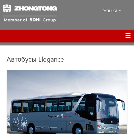
Языки
Автобусы Elegance