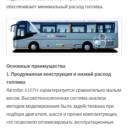
обеспечивают минимальный расход топлива.
Основные преимущества
1. Продуманная конструкция и низкий расход
топлива
Автобус 6107H характеризуется сравнительно малым
весом. Высокотехнологичная система анализа
методом моделирования была задействована при
подборе двигателя, шасси и прочих комплектующих,
что позволило оптимизировать эксплуатационные