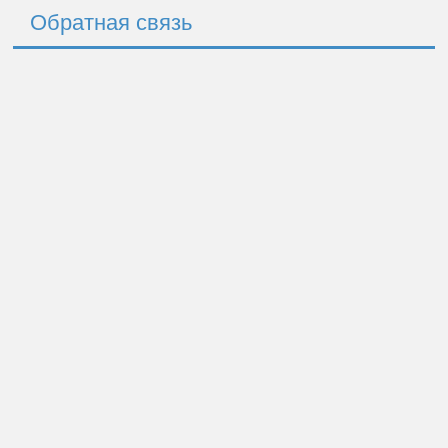
Обратная связь