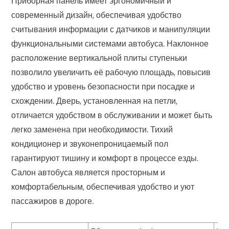
Приборная панель имеет эргономичный и
современный дизайн, обеспечивая удобство
считывания информации с датчиков и манипуляции
функциональными системами автобуса. Наклонное
расположение вертикальной плиты ступеньки
позволило увеличить её рабочую площадь, повысив
удобство и уровень безопасности при посадке и
схождении. Дверь, установленная на петли,
отличается удобством в обслуживании и может быть
легко заменена при необходимости. Тихий
кондиционер и звуконепроницаемый пол
гарантируют тишину и комфорт в процессе езды.
Салон автобуса является просторным и
комфортабельным, обеспечивая удобство и уют
пассажиров в дороге.