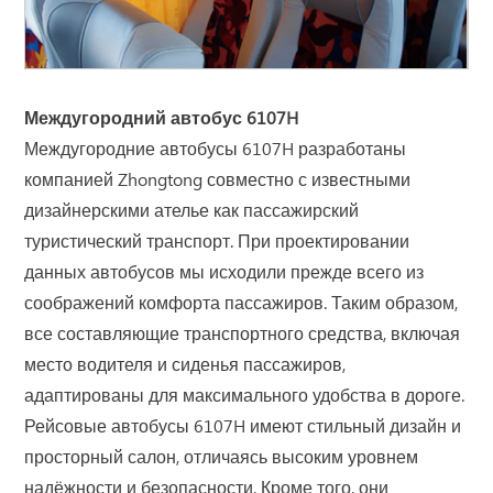
Междугородний автобус 6107H
Междугородние автобусы 6107H разработаны
компанией Zhongtong совместно с известными
дизайнерскими ателье как пассажирский
туристический транспорт. При проектировании
данных автобусов мы исходили прежде всего из
соображений комфорта пассажиров. Таким образом,
все составляющие транспортного средства, включая
место водителя и сиденья пассажиров,
адаптированы для максимального удобства в дороге.
Рейсовые автобусы 6107H имеют стильный дизайн и
просторный салон, отличаясь высоким уровнем
надёжности и безопасности. Кроме того, они