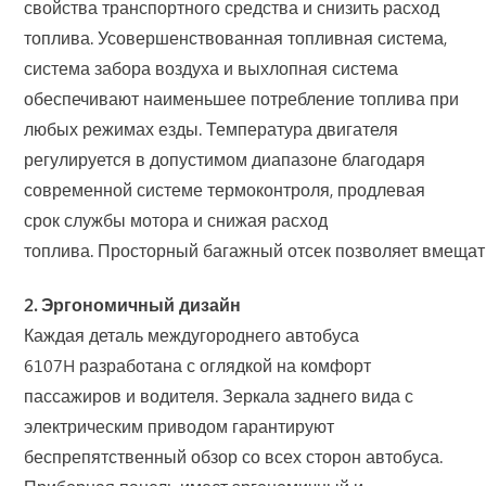
свойства транспортного средства и снизить расход
топлива. Усовершенствованная топливная система,
система забора воздуха и выхлопная система
обеспечивают наименьшее потребление топлива при
любых режимах езды. Температура двигателя
регулируется в допустимом диапазоне благодаря
современной системе термоконтроля, продлевая
срок службы мотора и снижая расход
топлива. Просторный багажный отсек позволяет вмещат
2. Эргономичный дизайн
Каждая деталь междугороднего автобуса
6107H разработана с оглядкой на комфорт
пассажиров и водителя. Зеркала заднего вида с
электрическим приводом гарантируют
беспрепятственный обзор со всех сторон автобуса.