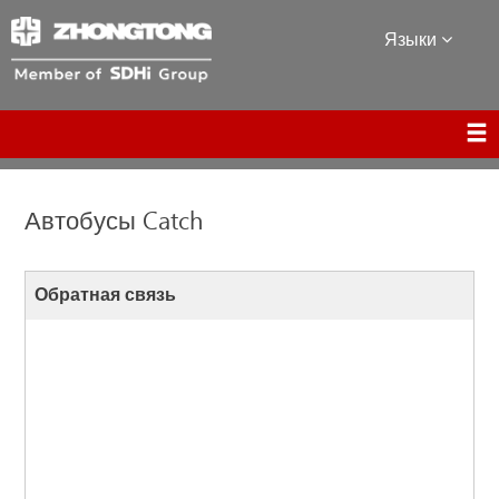
Языки
Автобусы Catch
Обратная связь