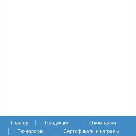
Главная
Продукция
О компании
Технологии
Сертификаты и награды