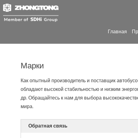
Главная
Пр
Марки
Как опытный производитель и поставщик автобусов,
обладают высокой стабильностью и низким энергоп
др. Обращайтесь к нам для выбора высококачеств
мира.
Обратная связь