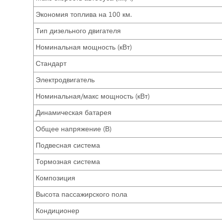
Экономия топлива на 100 км.
Тип дизельного двигателя
Номинальная мощность (кВт)
Стандарт
Электродвигатель
Номинальная/макс мощность (кВт)
Динамическая батарея
Общее напряжение (В)
Подвесная система
Тормозная система
Композиция
Высота пассажирского пола
Кондиционер