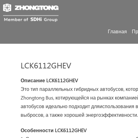
Главная
Пр
LCK6112GHEV
Описание LCK6112GHEV
Это тип параллельных гибридных автобусов, кото
Zhongtong Bus, котирующейся на рынках компание
автобусов идеально подходит дляиспользования в 
выбросов, а также хорошей энергоэффективности
Особенности LCK6112GHEV