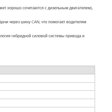
ожет хорошо сочетаются с дизельным двигателем),
дачи через шину CAN, что помогает водителям
ология гибридной силовой системы привода и