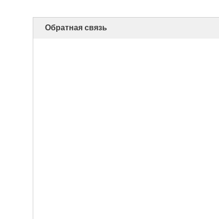
Обратная связь