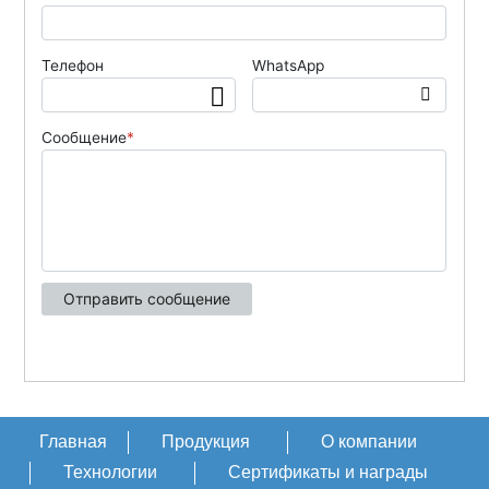
Главная
Продукция
О компании
Технологии
Сертификаты и награды