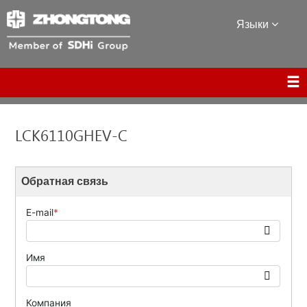
Языки
LCK6110GHEV-C
Обратная связь