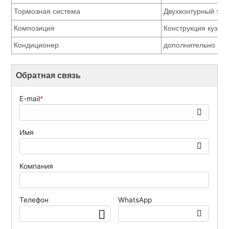
Тормозная система
Двухконтурный тор
Композиция
Конструкция кузов
Кондиционер
дополнительно
Обратная связь