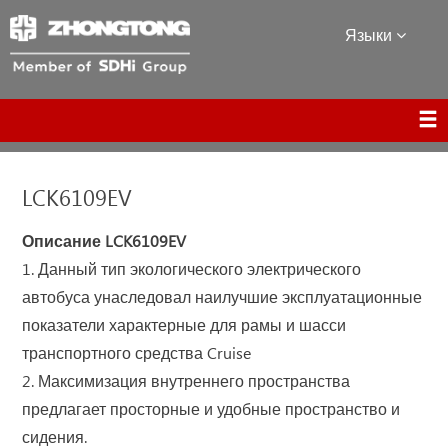
Языки
LCK6109EV
Описание LCK6109EV
1. Данный тип экологического электрического
автобуса унаследовал наилучшие эксплуатационные
показатели характерные для рамы и шасси
транспортного средства Cruise
2. Максимизация внутреннего пространства
предлагает просторные и удобные пространство и
сидения.