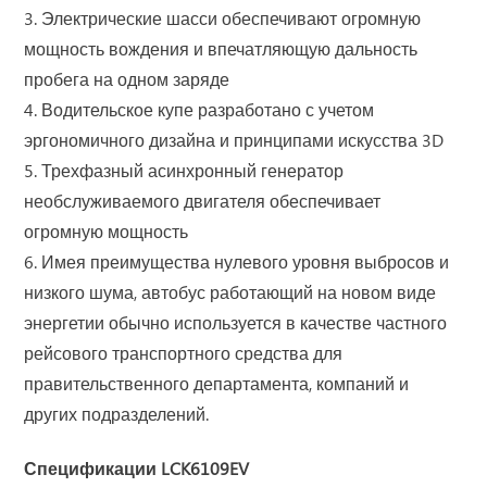
3. Электрические шасси обеспечивают огромную
мощность вождения и впечатляющую дальность
пробега на одном заряде
4. Водительское купе разработано с учетом
эргономичного дизайна и принципами искусства 3D
5. Трехфазный асинхронный генератор
необслуживаемого двигателя обеспечивает
огромную мощность
6. Имея преимущества нулевого уровня выбросов и
низкого шума, автобус работающий на новом виде
энергетии обычно используется в качестве частного
рейсового транспортного средства для
правительственного департамента, компаний и
других подразделений.
Спецификации LCK6109EV