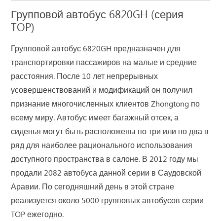
Групповой автобус 6820GH (серия
TOP)
Групповой автобус 6820GH предназначен для
транспортировки пассажиров на малые и средние
расстояния. После 10 лет непрерывных
усовершенствований и модификаций он получил
признание многочисленных клиентов Zhongtong по
всему миру. Автобус имеет багажный отсек, а
сиденья могут быть расположены по три или по два в
ряд для наиболее рационального использования
доступного пространства в салоне. В 2012 году мы
продали 2082 автобуса данной серии в Саудовской
Аравии. По сегодняшний день в этой стране
реализуется около 5000 групповых автобусов серии
TOP ежегодно.