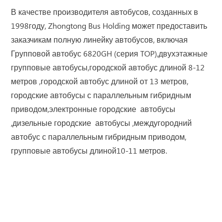
В качестве производителя автобусов, созданных в
1998году, Zhongtong Bus Holding может предоставить
заказчикам полную линейку автобусов, включая
Групповой автобус 6820GH (серия TOP),двухэтажные
групповые автобусы,городской автобус длиной 8-12
метров ,городской автобус длиной от 13 метров,
городские автобусы с параллельным гибридным
приводом,электронные городские автобусы
,дизельные городские автобусы ,междугородний
автобус с параллельным гибридным приводом,
групповые автобусы длиной10-11 метров.