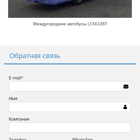
Междугородние автобусы LCK6108T
Обратная связь