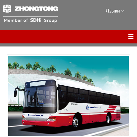
Языки