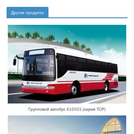
Другие продукты
Групповой автобус 6103GS (серия TOP)