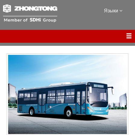
Языки