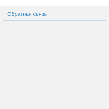
Обратная связь