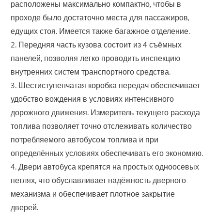
расположены максимально компактно, чтобы в
проходе было достаточно места для пассажиров,
едущих стоя. Имеется также багажное отделение.
2. Передняя часть кузова состоит из 4 съёмных
панелей, позволяя легко проводить инспекцию
внутренних систем транспортного средства.
3. Шестиступенчатая коробка передач обеспечивает
удобство вождения в условиях интенсивного
дорожного движения. Измеритель текущего расхода
топлива позволяет точно отслеживать количество
потребляемого автобусом топлива и при
определённых условиях обеспечивать его экономию.
4. Двери автобуса крепятся на простых одноосевых
петлях, что обуславливает надёжность дверного
механизма и обеспечивает плотное закрытие
дверей.