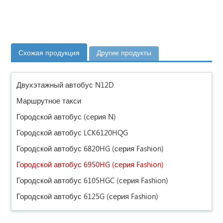
Схожая продукция
Другие продукты
Двухэтажный автобус N12D
Маршрутное такси
Городской автобус (серия N)
Городской автобус LCK6120HQG
Городской автобус 6820HG (серия Fashion)
Городской автобус 6950HG (серия Fashion)
Городской автобус 6105HGC (серия Fashion)
Городской автобус 6125G (серия Fashion)