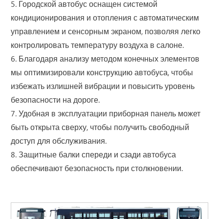
5. Городской автобус оснащен системой
кондиционирования и отопления с автоматическим
управлением и сенсорным экраном, позволяя легко
контролировать температуру воздуха в салоне.
6. Благодаря анализу методом конечных элементов
мы оптимизировали конструкцию автобуса, чтобы
избежать излишней вибрации и повысить уровень
безопасности на дороге.
7. Удобная в эксплуатации приборная панель может
быть открыта сверху, чтобы получить свободный
доступ для обслуживания.
8. Защитные балки спереди и сзади автобуса
обеспечивают безопасность при столкновении.