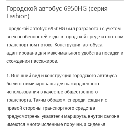
Городской автобус 6950HG (серия
Fashion)
Городской автобус 6950HG был разработан с учётом
всех особенностей езды в городской среде и плотном
транспортном потоке. Конструкция автобуса
адаптирована для максимального удобства посадки и
схождения пассажиров.
1. Внешний вид и конструкция городского автобуса
были оптимизированы для каждодневного
использования в качестве общественного
транспорта. Таким образом, спереди, сзади и с
правой стороны транспортного средства
предусмотрены указатели маршрута, внутри салона
имеются многочисленные поручни, а сиденья