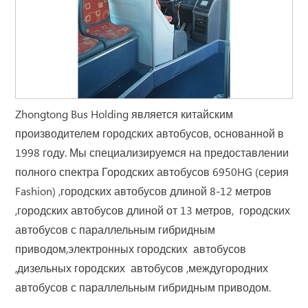
Zhongtong Bus Holding является китайским
производителем городских автобусов, основанной в
1998 году. Мы специализируемся на предоставлении
полного спектра Городских автобусов 6950HG (серия
Fashion) ,городских автобусов длиной 8-12 метров
,городских автобусов длиной от 13 метров, городских
автобусов с параллельным гибридным
приводом,электронных городских автобусов
,дизельных городских автобусов ,междугородних
автобусов с параллельным гибридным приводом.