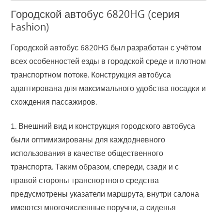
Городской автобус 6820HG (серия
Fashion)
Городской автобус 6820HG был разработан с учётом
всех особенностей езды в городской среде и плотном
транспортном потоке. Конструкция автобуса
адаптирована для максимального удобства посадки и
схождения пассажиров.
1. Внешний вид и конструкция городского автобуса
были оптимизированы для каждодневного
использования в качестве общественного
транспорта. Таким образом, спереди, сзади и с
правой стороны транспортного средства
предусмотрены указатели маршрута, внутри салона
имеются многочисленные поручни, а сиденья