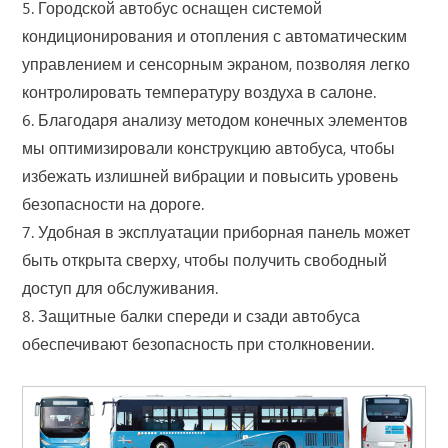
5. Городской автобус оснащен системой
кондиционирования и отопления с автоматическим
управлением и сенсорным экраном, позволяя легко
контролировать температуру воздуха в салоне.
6. Благодаря анализу методом конечных элементов
мы оптимизировали конструкцию автобуса, чтобы
избежать излишней вибрации и повысить уровень
безопасности на дороге.
7. Удобная в эксплуатации приборная панель может
быть открыта сверху, чтобы получить свободный
доступ для обслуживания.
8. Защитные балки спереди и сзади автобуса
обеспечивают безопасность при столкновении.