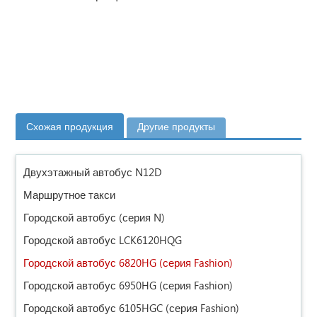
Схожая продукция
Другие продукты
Двухэтажный автобус N12D
Маршрутное такси
Городской автобус (серия N)
Городской автобус LCK6120HQG
Городской автобус 6820HG (серия Fashion)
Городской автобус 6950HG (серия Fashion)
Городской автобус 6105HGC (серия Fashion)