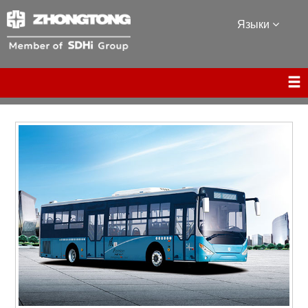
Языки