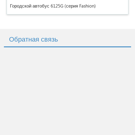
Городской автобус 6125G (серия Fashion)
Обратная связь