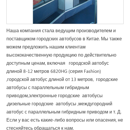
Наша компания стала ведущим производителем и
поставщиком городских автобусов в Китае. Мы также
можем предложить нашим клиентам
высококачественную продукцию по действительно
доступным ценам, включая городской автобус
длиной 8-12 метров 6820HG (серия Fashion)
,городской автобус длиной от 13 метров, городские
автобусы с параллельным гибридным
приводом,электронные городские автобусы
,дизельные городские автобусы ,междугородний
автобус с параллельным гибридным приводом и т. Д.
Если у вас есть какие-либо вопросы или опасения, не
стесняйтесь обращаться к нам.