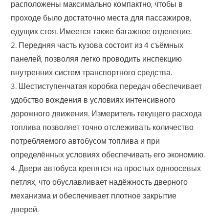
расположены максимально компактно, чтобы в
проходе было достаточно места для пассажиров,
едущих стоя. Имеется также багажное отделение.
2. Передняя часть кузова состоит из 4 съёмных
панелей, позволяя легко проводить инспекцию
внутренних систем транспортного средства.
3. Шестиступенчатая коробка передач обеспечивает
удобство вождения в условиях интенсивного
дорожного движения. Измеритель текущего расхода
топлива позволяет точно отслеживать количество
потребляемого автобусом топлива и при
определённых условиях обеспечивать его экономию.
4. Двери автобуса крепятся на простых одноосевых
петлях, что обуславливает надёжность дверного
механизма и обеспечивает плотное закрытие
дверей.