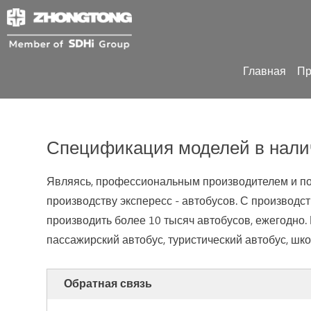
Главная
Пр
Спецификация моделей в нали
Являясь, профессиональным производителем и пос
производству экспересс - автобусов. С производс
производить более 10 тысяч автобусов, ежегодно.
пассажирский автобус, туристический автобус, шко
Обратная связь