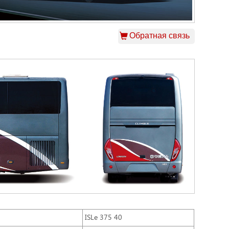
Обратная связь
ISLe 375 40