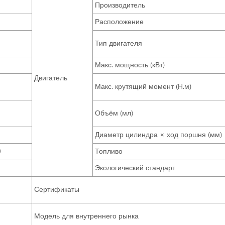
Производитель
Расположение
Тип двигателя
Макс. мощность (кВт)
Двигатель
Макс. крутящий момент (Н.м)
Объём (мл)
Диаметр цилиндра × ход поршня (мм)
0
Топливо
Экологический стандарт
Сертификаты
Модель для внутреннего рынка