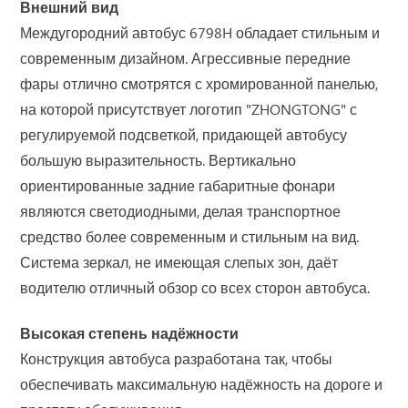
Внешний вид
Междугородний автобус 6798H обладает стильным и
современным дизайном. Агрессивные передние
фары отлично смотрятся с хромированной панелью,
на которой присутствует логотип "ZHONGTONG" с
регулируемой подсветкой, придающей автобусу
большую выразительность. Вертикально
ориентированные задние габаритные фонари
являются светодиодными, делая транспортное
средство более современным и стильным на вид.
Система зеркал, не имеющая слепых зон, даёт
водителю отличный обзор со всех сторон автобуса.
Высокая степень надёжности
Конструкция автобуса разработана так, чтобы
обеспечивать максимальную надёжность на дороге и