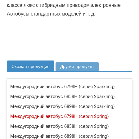
класса люкс с гибридным приводом,электронные
Автобусы стандартных моделей и т. д.
Схожая продукция
Другие продукты
Междугородний автобус 6798H (серия Sparkling)
Междугородний автобус 6858H (серия Sparkling)
Междугородний автобус 6898H (серия Sparkling)
Междугородний автобус 6798H (серия Spring)
Междугородний автобус 6858H (серия Spring)
Междугородний автобус 6898H (серия Spring)