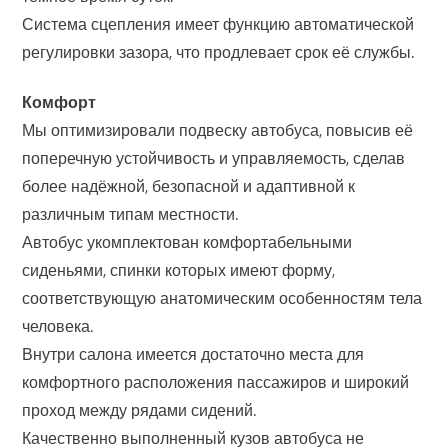
Система сцепления имеет функцию автоматической
регулировки зазора, что продлевает срок её службы.
Комфорт
Мы оптимизировали подвеску автобуса, повысив её
поперечную устойчивость и управляемость, сделав
более надёжной, безопасной и адаптивной к
различным типам местности.
Автобус укомплектован комфортабельными
сиденьями, спинки которых имеют форму,
соответствующую анатомическим особенностям тела
человека.
Внутри салона имеется достаточно места для
комфортного расположения пассажиров и широкий
проход между рядами сидений.
Качественно выполненный кузов автобуса не