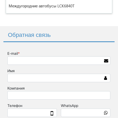
Междугородние автобусы LCK6840T
Обратная связь