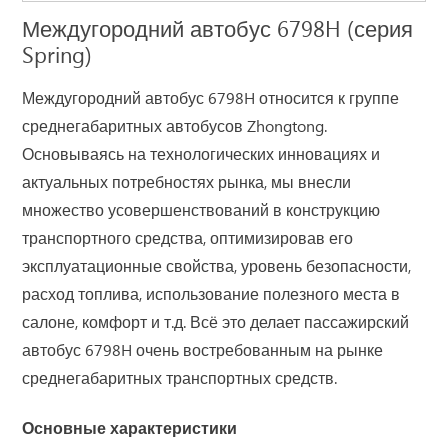
Междугородний автобус 6798H (серия
Spring)
Междугородний автобус 6798H относится к группе
среднегабаритных автобусов Zhongtong.
Основываясь на технологических инновациях и
актуальных потребностях рынка, мы внесли
множество усовершенствований в конструкцию
транспортного средства, оптимизировав его
эксплуатационные свойства, уровень безопасности,
расход топлива, использование полезного места в
салоне, комфорт и т.д. Всё это делает пассажирский
автобус 6798H очень востребованным на рынке
среднегабаритных транспортных средств.
Основные характеристики