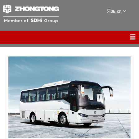
Языки