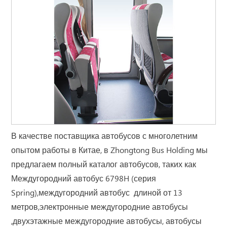
В качестве поставщика автобусов с многолетним
опытом работы в Китае, в Zhongtong Bus Holding мы
предлагаем полный каталог автобусов, таких как
Междугородний автобус 6798H (серия
Spring),междугородний автобус длиной от 13
метров,электронные междугородние автобусы
,двухэтажные междугородние автобусы, автобусы