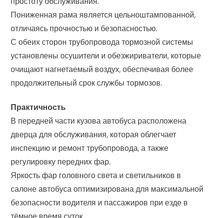
простоту обслуживания.
Пониженная рама является цельноштампованной,
отличаясь прочностью и безопасностью.
С обеих сторон трубопровода тормозной системы
установлены осушители и обезжириватели, которые
очищают нагнетаемый воздух, обеспечивая более
продолжительный срок службы тормозов.
Практичность
В передней части кузова автобуса расположена
дверца для обслуживания, которая облегчает
инспекцию и ремонт трубопровода, а также
регулировку передних фар.
Яркость фар головного света и светильников в
салоне автобуса оптимизирована для максимальной
безопасности водителя и пассажиров при езде в
тёмное время суток.